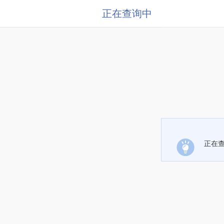
正在查询中
正在