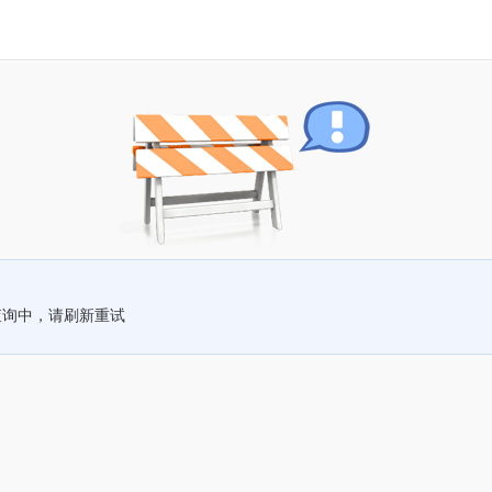
查询中，请刷新重试