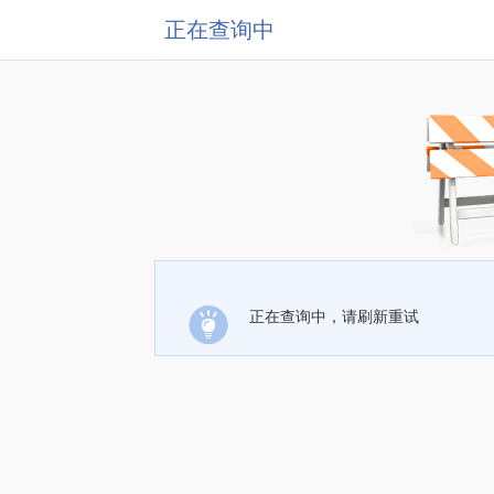
正在查询中
正在查询中，请刷新重试