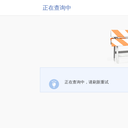
正在查询中
正在查询中，请刷新重试