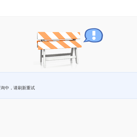
查询中，请刷新重试