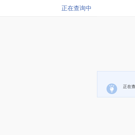
正在查询中
正在