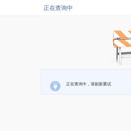
正在查询中
正在查询中，请刷新重试