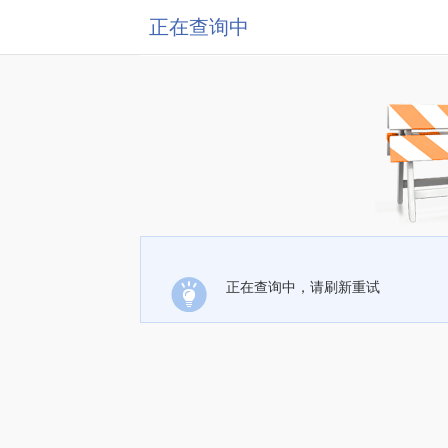
正在查询中
正在查询中，请刷新重试