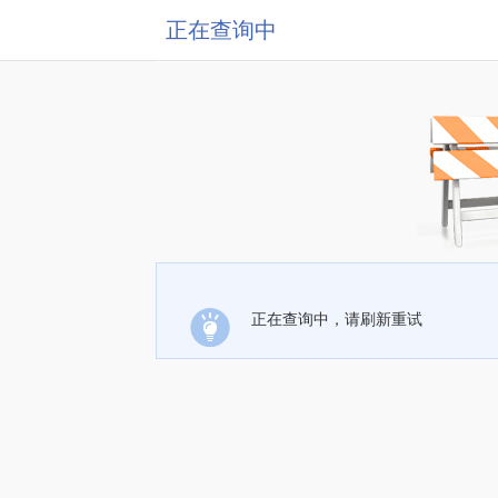
正在查询中
正在查询中，请刷新重试