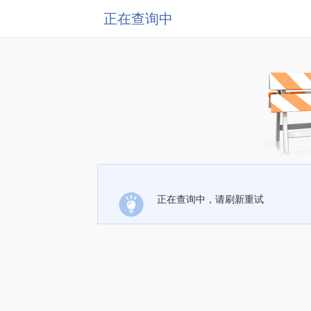
正在查询中
正在查询中，请刷新重试