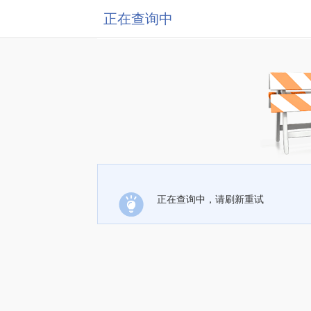
正在查询中
正在查询中，请刷新重试