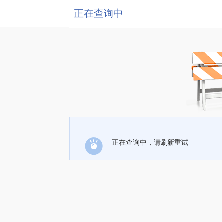
正在查询中
正在查询中，请刷新重试