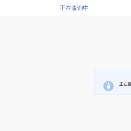
正在查询中
正在