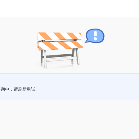
查询中，请刷新重试