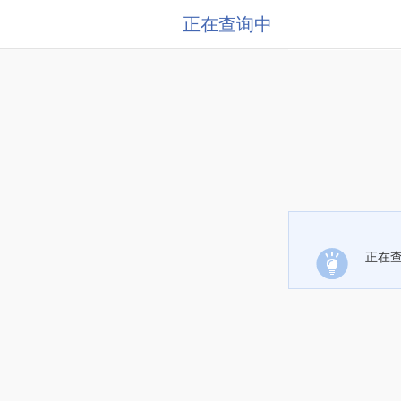
正在查询中
正在