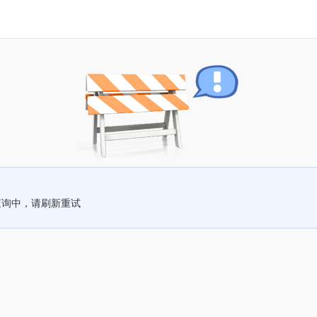
查询中，请刷新重试