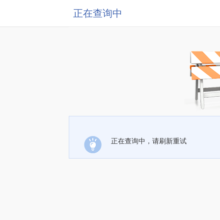
正在查询中
正在查询中，请刷新重试