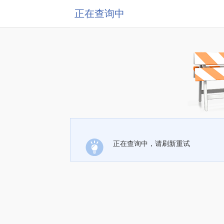
正在查询中
正在查询中，请刷新重试