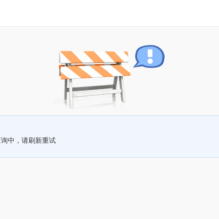
查询中，请刷新重试