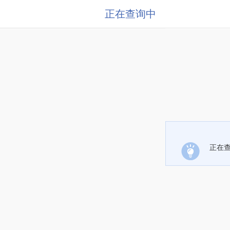
正在查询中
正在