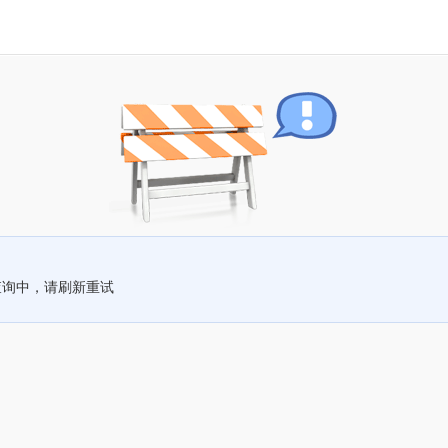
查询中，请刷新重试