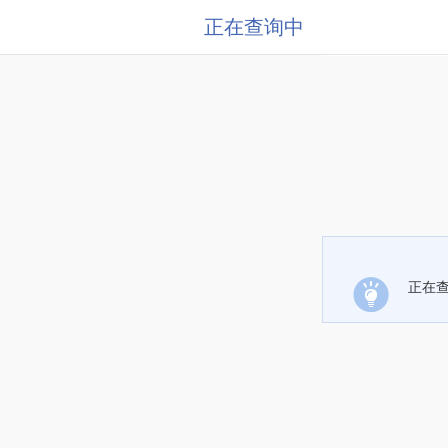
正在查询中
正在