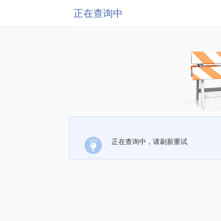
正在查询中
正在查询中，请刷新重试