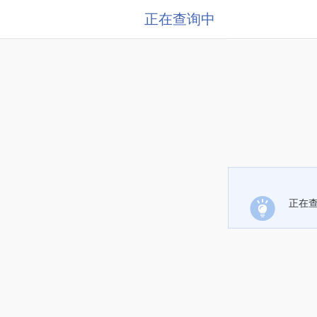
正在查询中
正在