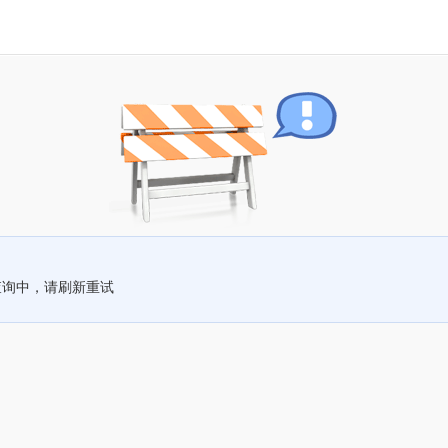
查询中，请刷新重试