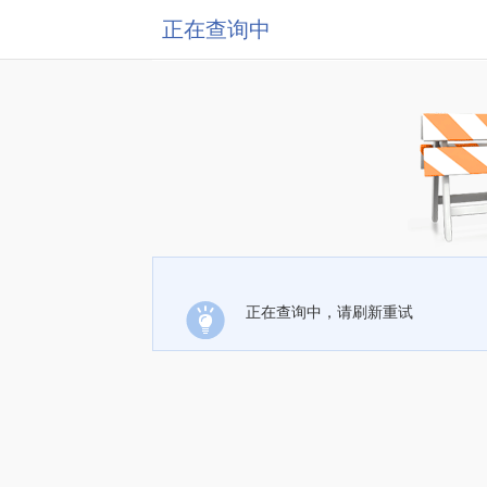
正在查询中
正在查询中，请刷新重试