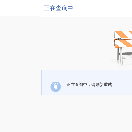
正在查询中
正在查询中，请刷新重试