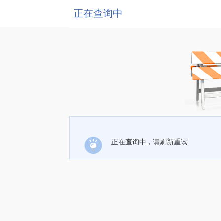
正在查询中
正在查询中，请刷新重试