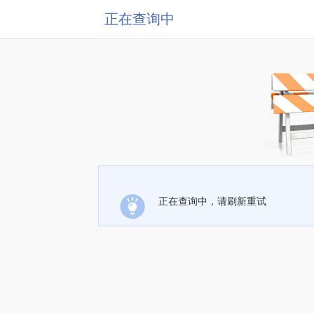
正在查询中
正在查询中，请刷新重试