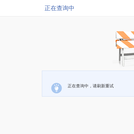
正在查询中
正在查询中，请刷新重试