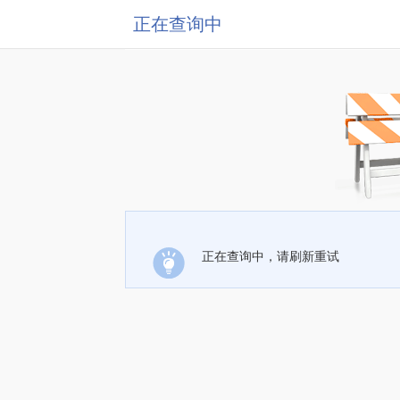
正在查询中
正在查询中，请刷新重试