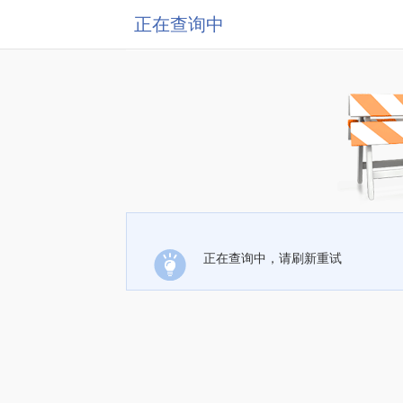
正在查询中
正在查询中，请刷新重试