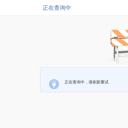
正在查询中
正在查询中，请刷新重试