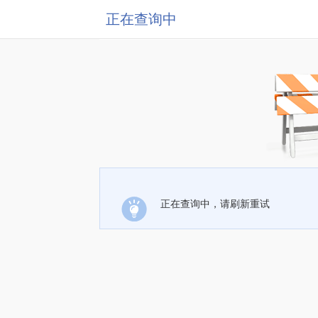
正在查询中
正在查询中，请刷新重试