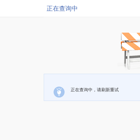
正在查询中
正在查询中，请刷新重试