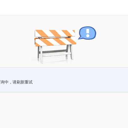
查询中，请刷新重试