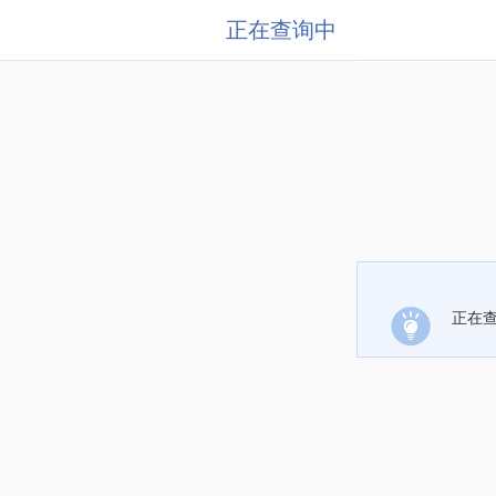
正在查询中
正在