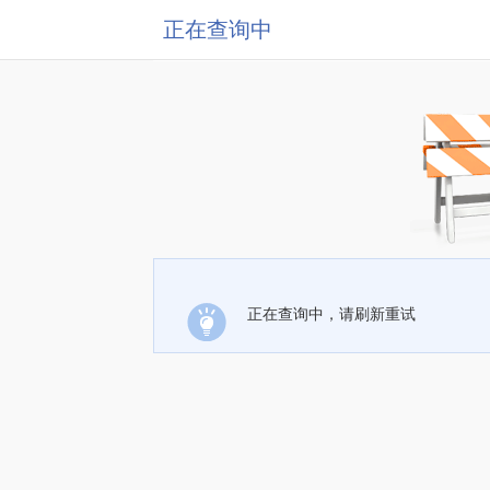
正在查询中
正在查询中，请刷新重试