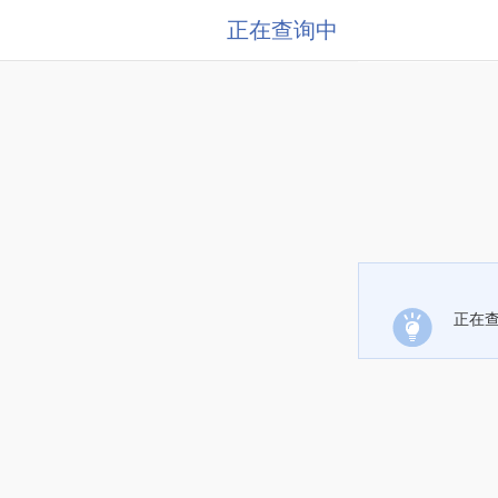
正在查询中
正在