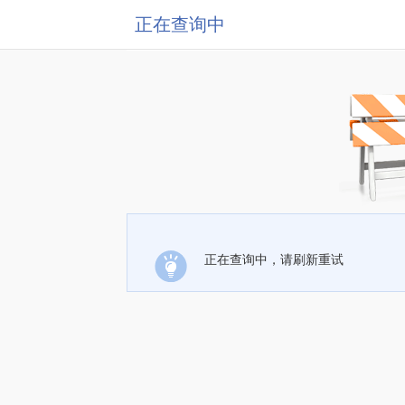
正在查询中
正在查询中，请刷新重试