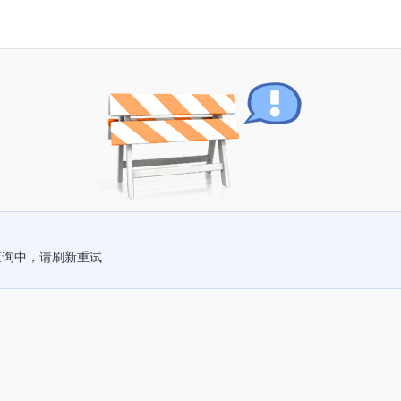
查询中，请刷新重试