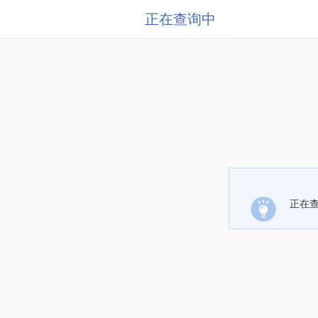
正在查询中
正在