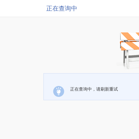
正在查询中
正在查询中，请刷新重试