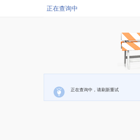
正在查询中
正在查询中，请刷新重试