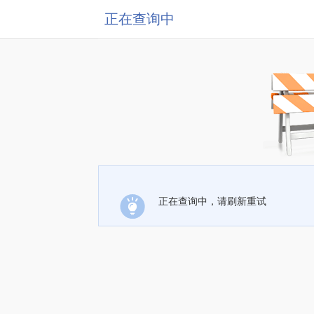
正在查询中
正在查询中，请刷新重试