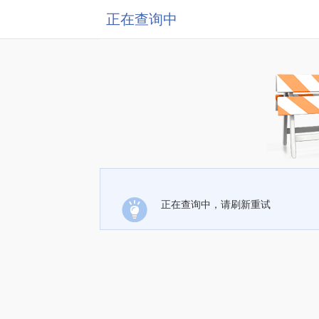
正在查询中
正在查询中，请刷新重试