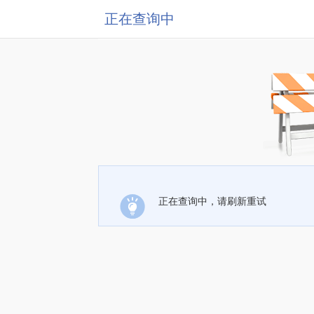
正在查询中
正在查询中，请刷新重试