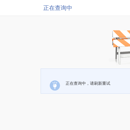
正在查询中
正在查询中，请刷新重试